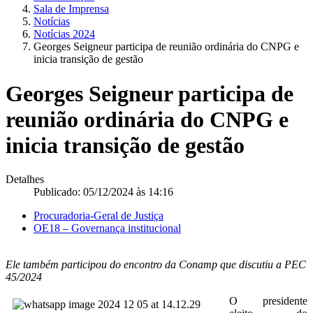
Sala de Imprensa
Notícias
Notícias 2024
Georges Seigneur participa de reunião ordinária do CNPG e
inicia transição de gestão
Georges Seigneur participa de
reunião ordinária do CNPG e
inicia transição de gestão
Detalhes
Publicado: 05/12/2024 às 14:16
Procuradoria-Geral de Justiça
OE18 – Governança institucional
Ele também participou do encontro da Conamp que discutiu a PEC
45/2024
O presidente