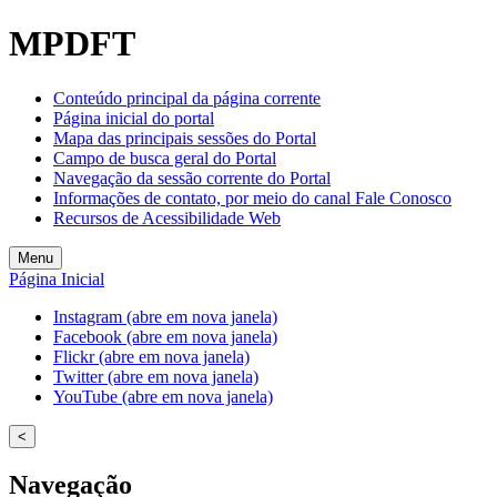
MPDFT
Conteúdo principal da página corrente
Página inicial do portal
Mapa das principais sessões do Portal
Campo de busca geral do Portal
Navegação da sessão corrente do Portal
Informações de contato, por meio do canal Fale Conosco
Recursos de Acessibilidade Web
Menu
Página Inicial
Instagram (abre em nova janela)
Facebook (abre em nova janela)
Flickr (abre em nova janela)
Twitter (abre em nova janela)
YouTube (abre em nova janela)
<
Navegação