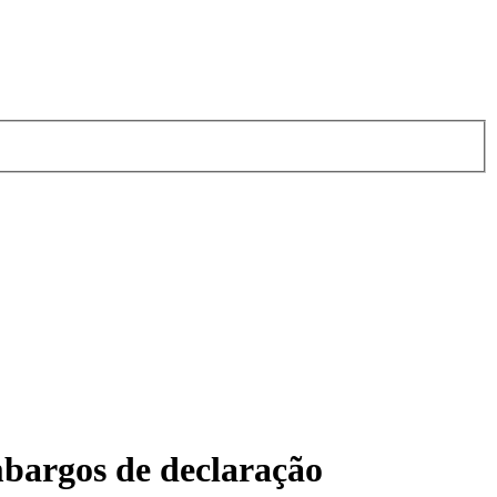
bargos de declaração