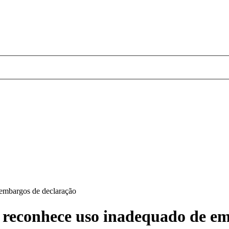
embargos de declaração
 reconhece uso inadequado de em