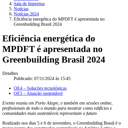
Sala de Imprensa
Notícias
Notícias 2024
Eficiência energética do MPDFT é apresentada no
Greenbuilding Brasil 2024
Eficiência energética do
MPDFT é apresentada no
Greenbuilding Brasil 2024
Detalhes
Publicado: 07/11/2024 às 15:45
OE4 – Soluções tecnológicas
OE5 – Atuação sustentável
Evento reuniu em Porto Alegre, e também em sessões online,
profissionais de todo o mundo para mostrar como edifícios e
comunidades mais sustentáveis representam o futuro
Realizado nos dias 5 e 6 de novembro, o Greenbuilding Brasil é o