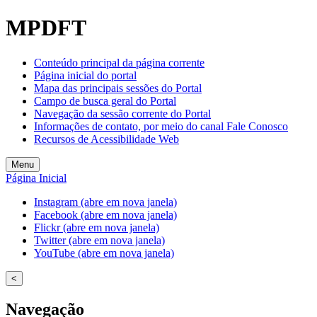
MPDFT
Conteúdo principal da página corrente
Página inicial do portal
Mapa das principais sessões do Portal
Campo de busca geral do Portal
Navegação da sessão corrente do Portal
Informações de contato, por meio do canal Fale Conosco
Recursos de Acessibilidade Web
Menu
Página Inicial
Instagram (abre em nova janela)
Facebook (abre em nova janela)
Flickr (abre em nova janela)
Twitter (abre em nova janela)
YouTube (abre em nova janela)
<
Navegação