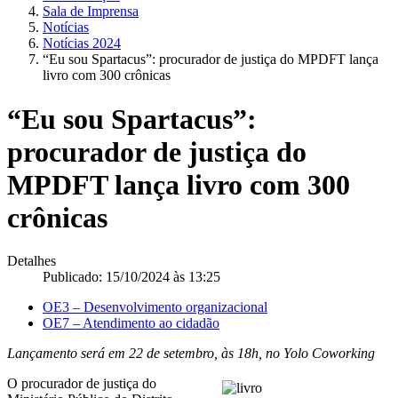
Sala de Imprensa
Notícias
Notícias 2024
“Eu sou Spartacus”: procurador de justiça do MPDFT lança
livro com 300 crônicas
“Eu sou Spartacus”:
procurador de justiça do
MPDFT lança livro com 300
crônicas
Detalhes
Publicado: 15/10/2024 às 13:25
OE3 – Desenvolvimento organizacional
OE7 – Atendimento ao cidadão
Lançamento será em 22 de setembro, às 18h, no Yolo Coworking
O procurador de justiça do