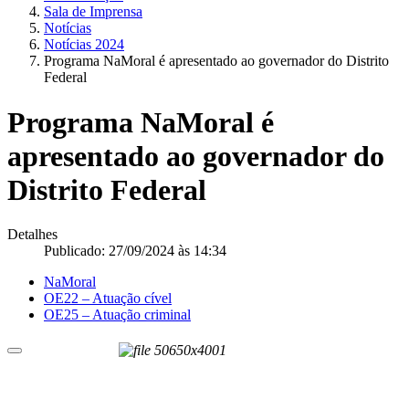
Sala de Imprensa
Notícias
Notícias 2024
Programa NaMoral é apresentado ao governador do Distrito
Federal
Programa NaMoral é
apresentado ao governador do
Distrito Federal
Detalhes
Publicado: 27/09/2024 às 14:34
NaMoral
OE22 – Atuação cível
OE25 – Atuação criminal