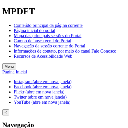
MPDFT
Conteúdo principal da página corrente
Página inicial do portal
Mapa das principais sessões do Portal
Campo de busca geral do Portal
Navegação da sessão corrente do Portal
Informações de contato, por meio do canal Fale Conosco
Recursos de Acessibilidade Web
Menu
Página Inicial
Instagram (abre em nova janela)
Facebook (abre em nova janela)
Flickr (abre em nova janela)
Twitter (abre em nova janela)
YouTube (abre em nova janela)
<
Navegação