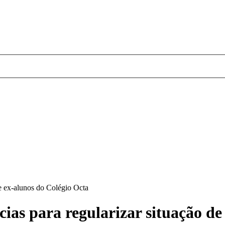
e ex-alunos do Colégio Octa
as para regularizar situação de