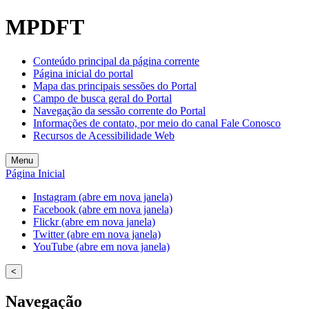
MPDFT
Conteúdo principal da página corrente
Página inicial do portal
Mapa das principais sessões do Portal
Campo de busca geral do Portal
Navegação da sessão corrente do Portal
Informações de contato, por meio do canal Fale Conosco
Recursos de Acessibilidade Web
Menu
Página Inicial
Instagram (abre em nova janela)
Facebook (abre em nova janela)
Flickr (abre em nova janela)
Twitter (abre em nova janela)
YouTube (abre em nova janela)
<
Navegação