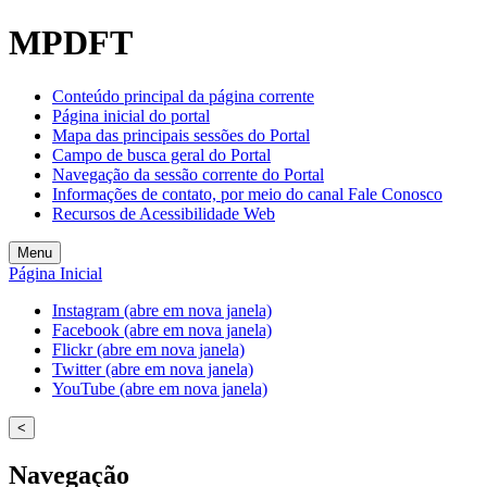
MPDFT
Conteúdo principal da página corrente
Página inicial do portal
Mapa das principais sessões do Portal
Campo de busca geral do Portal
Navegação da sessão corrente do Portal
Informações de contato, por meio do canal Fale Conosco
Recursos de Acessibilidade Web
Menu
Página Inicial
Instagram (abre em nova janela)
Facebook (abre em nova janela)
Flickr (abre em nova janela)
Twitter (abre em nova janela)
YouTube (abre em nova janela)
<
Navegação