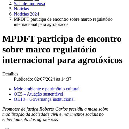
Sala de Imprensa
Notícias
Notícias 2024
MPDFT participa de encontro sobre marco regulatório
internacional para agrotóxicos
MPDFT participa de encontro
sobre marco regulatório
internacional para agrotóxicos
Detalhes
Publicado: 02/07/2024 às 14:37
Meio ambiente e patrimônio cultural
OE5 – Atuação sustentável
OE18 – Governança institucional
Promotor de justiça Roberto Carlos presidiu a mesa sobre
mobilização da sociedade civil e movimentos sociais no
enfrentamento dos agrotóxicos