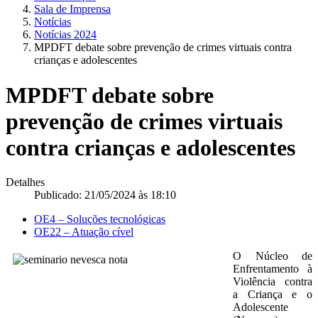
Sala de Imprensa
Notícias
Notícias 2024
MPDFT debate sobre prevenção de crimes virtuais contra
crianças e adolescentes
MPDFT debate sobre
prevenção de crimes virtuais
contra crianças e adolescentes
Detalhes
Publicado: 21/05/2024 às 18:10
OE4 – Soluções tecnológicas
OE22 – Atuação cível
O Núcleo de
Enfrentamento à
Violência contra
a Criança e o
Adolescente