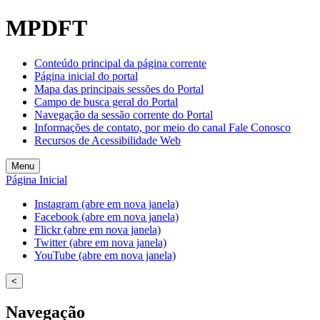
MPDFT
Conteúdo principal da página corrente
Página inicial do portal
Mapa das principais sessões do Portal
Campo de busca geral do Portal
Navegação da sessão corrente do Portal
Informações de contato, por meio do canal Fale Conosco
Recursos de Acessibilidade Web
Menu
Página Inicial
Instagram (abre em nova janela)
Facebook (abre em nova janela)
Flickr (abre em nova janela)
Twitter (abre em nova janela)
YouTube (abre em nova janela)
<
Navegação