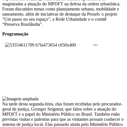
magistradas a atuação do MPDFT na defesa da ordem urbanística.
Foram discutidos temas como planejamento urbano, mobilidade e
saneamento, além de iniciativas de destaque da Prourb: o projeto
“Um passo no seu espaço”, a Rede Urbanidade e o comitê
“Preserva Brazlândia".
Programação
Na tarde desta segunda-feira, elas foram recebidas pelo procurador-
geral de justiça, Georges Seigneur, que falou sobre a atuação do
MPDFT e o papel do Ministério Público no Brasil. Também estão
previstas visitas e palestras para que as visitantes possam conhecer o
sistema de justiça local. Elas passarão ainda pelo Ministério Público