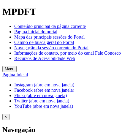
MPDFT
Conteúdo principal da página corrente
Página inicial do portal
Mapa das principais sessões do Portal
Campo de busca geral do Portal
Navegação da sessão corrente do Portal
Informações de contato, por meio do canal Fale Conosco
Recursos de Acessibilidade Web
Menu
Página Inicial
Instagram (abre em nova janela)
Facebook (abre em nova janela)
Flickr (abre em nova janela)
Twitter (abre em nova janela)
YouTube (abre em nova janela)
<
Navegação