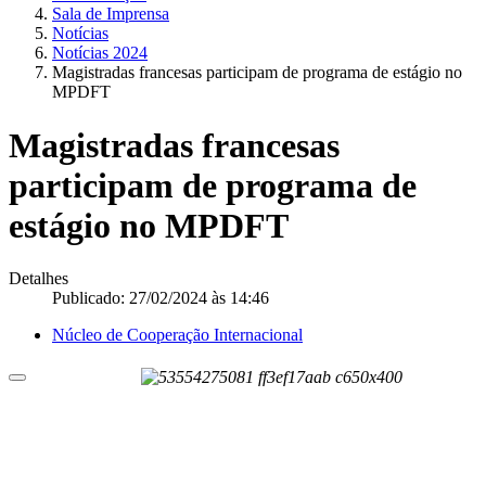
Sala de Imprensa
Notícias
Notícias 2024
Magistradas francesas participam de programa de estágio no
MPDFT
Magistradas francesas
participam de programa de
estágio no MPDFT
Detalhes
Publicado: 27/02/2024 às 14:46
Núcleo de Cooperação Internacional