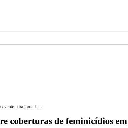
 evento para jornalistas
e coberturas de feminicídios em 