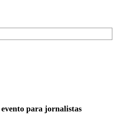
evento para jornalistas