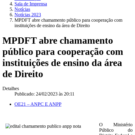
Sala de Imprensa
Notícias
Notícias 2023
MPDFT abre chamamento público para cooperação com
instituições de ensino da área de Direito
MPDFT abre chamamento
público para cooperação com
instituições de ensino da área
de Direito
Detalhes
Publicado: 24/02/2023 às 20:11
OE21 – ANPC E ANPP
O Ministério
Público do