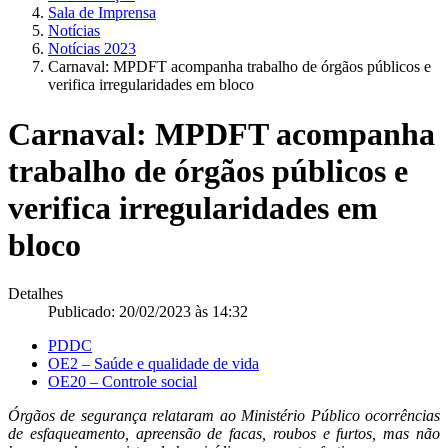
Sala de Imprensa
Notícias
Notícias 2023
Carnaval: MPDFT acompanha trabalho de órgãos públicos e
verifica irregularidades em bloco
Carnaval: MPDFT acompanha
trabalho de órgãos públicos e
verifica irregularidades em
bloco
Detalhes
Publicado: 20/02/2023 às 14:32
PDDC
OE2 – Saúde e qualidade de vida
OE20 – Controle social
Órgãos de segurança relataram ao Ministério Público ocorrências
de esfaqueamento, apreensão de facas, roubos e furtos, mas não