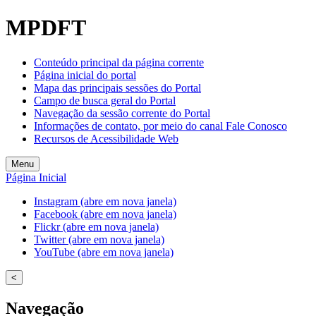
MPDFT
Conteúdo principal da página corrente
Página inicial do portal
Mapa das principais sessões do Portal
Campo de busca geral do Portal
Navegação da sessão corrente do Portal
Informações de contato, por meio do canal Fale Conosco
Recursos de Acessibilidade Web
Menu
Página Inicial
Instagram (abre em nova janela)
Facebook (abre em nova janela)
Flickr (abre em nova janela)
Twitter (abre em nova janela)
YouTube (abre em nova janela)
<
Navegação