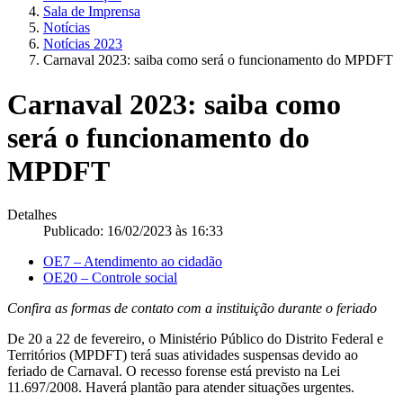
Sala de Imprensa
Notícias
Notícias 2023
Carnaval 2023: saiba como será o funcionamento do MPDFT
Carnaval 2023: saiba como
será o funcionamento do
MPDFT
Detalhes
Publicado: 16/02/2023 às 16:33
OE7 – Atendimento ao cidadão
OE20 – Controle social
Confira as formas de contato com a instituição durante o feriado
De 20 a 22 de fevereiro, o Ministério Público do Distrito Federal e
Territórios (MPDFT) terá suas atividades suspensas devido ao
feriado de Carnaval. O recesso forense está previsto na Lei
11.697/2008. Haverá plantão para atender situações urgentes.