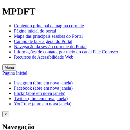
MPDFT
Conteúdo principal da página corrente
Página inicial do portal
Mapa das principais sessões do Portal
Campo de busca geral do Portal
Navegação da sessão corrente do Portal
Informações de contato, por meio do canal Fale Conosco
Recursos de Acessibilidade Web
Menu
Página Inicial
Instagram (abre em nova janela)
Facebook (abre em nova janela)
Flickr (abre em nova janela)
Twitter (abre em nova janela)
YouTube (abre em nova janela)
<
Navegação