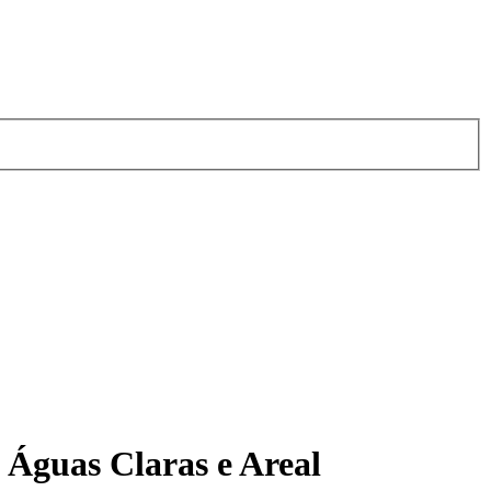
 Águas Claras e Areal