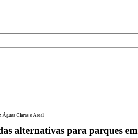
m Águas Claras e Areal
s alternativas para parques em