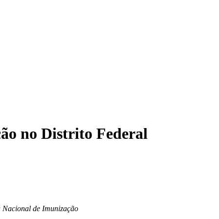
o no Distrito Federal
a Nacional de Imunização