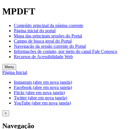
MPDFT
Conteúdo principal da página corrente
Página inicial do portal
Mapa das principais sessões do Portal
Campo de busca geral do Portal
Navegação da sessão corrente do Portal
Informações de contato, por meio do canal Fale Conosco
Recursos de Acessibilidade Web
Menu
Página Inicial
Instagram (abre em nova janela)
Facebook (abre em nova janela)
Flickr (abre em nova janela)
Twitter (abre em nova janela)
YouTube (abre em nova janela)
<
Navegação