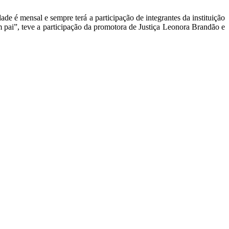
 é mensal e sempre terá a participação de integrantes da instituição
um pai”, teve a participação da promotora de Justiça Leonora Brandão e