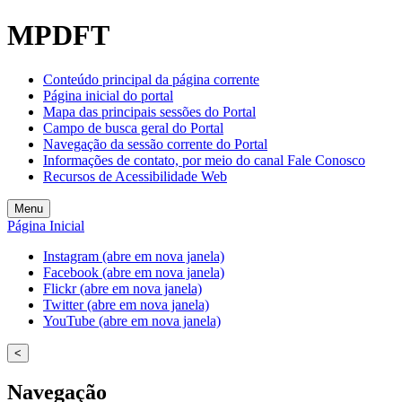
MPDFT
Conteúdo principal da página corrente
Página inicial do portal
Mapa das principais sessões do Portal
Campo de busca geral do Portal
Navegação da sessão corrente do Portal
Informações de contato, por meio do canal Fale Conosco
Recursos de Acessibilidade Web
Menu
Página Inicial
Instagram (abre em nova janela)
Facebook (abre em nova janela)
Flickr (abre em nova janela)
Twitter (abre em nova janela)
YouTube (abre em nova janela)
<
Navegação