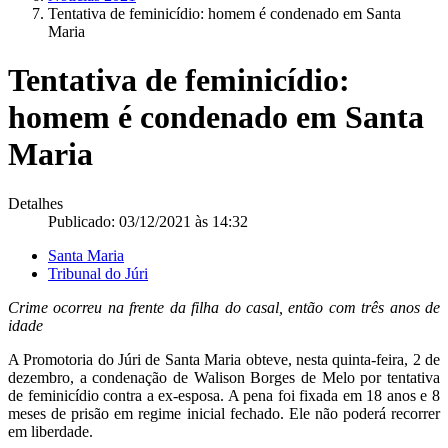
Tentativa de feminicídio: homem é condenado em Santa
Maria
Tentativa de feminicídio:
homem é condenado em Santa
Maria
Detalhes
Publicado: 03/12/2021 às 14:32
Santa Maria
Tribunal do Júri
Crime ocorreu na frente da filha do casal, então com três anos de
idade
A Promotoria do Júri de Santa Maria obteve, nesta quinta-feira, 2 de
dezembro, a condenação de Walison Borges de Melo por tentativa
de feminicídio contra a ex-esposa. A pena foi fixada em 18 anos e 8
meses de prisão em regime inicial fechado. Ele não poderá recorrer
em liberdade.