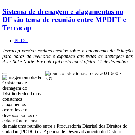
Sistema de drenagem e alagamentos no
DF são tema de reunião entre MPDFT e
Terracap
PDDC
Terracap prestou esclarecimentos sobre o andamento da licitação
para obras de melhoria e expansão das redes de drenagem nas
Asas Sul e Norte. Encontro foi nesta quarta-feira, 15 de dezembro
O sistema de
drenagem do
Distrito Federal e os
constantes
alagamentos
ocorridos em
diversos pontos da
cidade foram tema
de mais uma reunião entre a Procuradoria Distrital dos Direitos do
Cidadão (PDDC) e a Agência de Desenvolvimento do Distrito