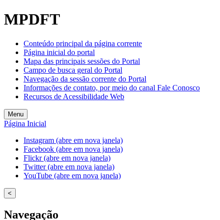
MPDFT
Conteúdo principal da página corrente
Página inicial do portal
Mapa das principais sessões do Portal
Campo de busca geral do Portal
Navegação da sessão corrente do Portal
Informações de contato, por meio do canal Fale Conosco
Recursos de Acessibilidade Web
Menu
Página Inicial
Instagram (abre em nova janela)
Facebook (abre em nova janela)
Flickr (abre em nova janela)
Twitter (abre em nova janela)
YouTube (abre em nova janela)
<
Navegação