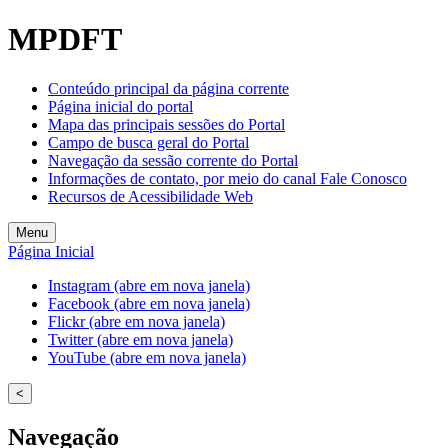
MPDFT
Conteúdo principal da página corrente
Página inicial do portal
Mapa das principais sessões do Portal
Campo de busca geral do Portal
Navegação da sessão corrente do Portal
Informações de contato, por meio do canal Fale Conosco
Recursos de Acessibilidade Web
Menu
Página Inicial
Instagram (abre em nova janela)
Facebook (abre em nova janela)
Flickr (abre em nova janela)
Twitter (abre em nova janela)
YouTube (abre em nova janela)
<
Navegação