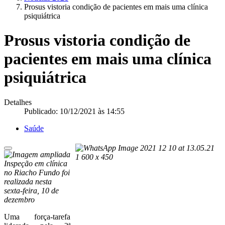
Prosus vistoria condição de pacientes em mais uma clínica
psiquiátrica
Prosus vistoria condição de
pacientes em mais uma clínica
psiquiátrica
Detalhes
Publicado: 10/12/2021 às 14:55
Saúde
Inspeção em clínica
no Riacho Fundo foi
realizada nesta
sexta-feira, 10 de
dezembro
Uma força-tarefa