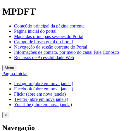
MPDFT
Conteúdo principal da página corrente
Página inicial do portal
Mapa das principais sessões do Portal
Campo de busca geral do Portal
Navegação da sessão corrente do Portal
Informações de contato, por meio do canal Fale Conosco
Recursos de Acessibilidade Web
Menu
Página Inicial
Instagram (abre em nova janela)
Facebook (abre em nova janela)
Flickr (abre em nova janela)
Twitter (abre em nova janela)
YouTube (abre em nova janela)
<
Navegação