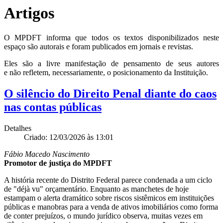
Artigos
O MPDFT informa que todos os textos disponibilizados neste
espaço são autorais e foram publicados em jornais e revistas.
Eles são a livre manifestação de pensamento de seus autores
e não refletem, necessariamente, o posicionamento da Instituição.
O silêncio do Direito Penal diante do caos
nas contas públicas
Detalhes
Criado: 12/03/2026 às 13:01
Fábio Macedo Nascimento
Promotor de justiça do MPDFT
A história recente do Distrito Federal parece condenada a um ciclo
de "déjà vu" orçamentário. Enquanto as manchetes de hoje
estampam o alerta dramático sobre riscos sistêmicos em instituições
públicas e manobras para a venda de ativos imobiliários como forma
de conter prejuízos, o mundo jurídico observa, muitas vezes em