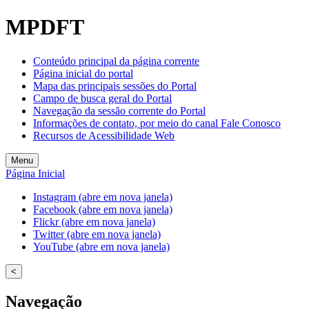
MPDFT
Conteúdo principal da página corrente
Página inicial do portal
Mapa das principais sessões do Portal
Campo de busca geral do Portal
Navegação da sessão corrente do Portal
Informações de contato, por meio do canal Fale Conosco
Recursos de Acessibilidade Web
Menu
Página Inicial
Instagram (abre em nova janela)
Facebook (abre em nova janela)
Flickr (abre em nova janela)
Twitter (abre em nova janela)
YouTube (abre em nova janela)
<
Navegação