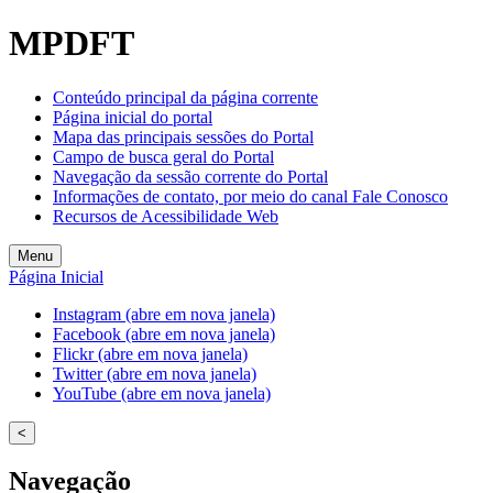
MPDFT
Conteúdo principal da página corrente
Página inicial do portal
Mapa das principais sessões do Portal
Campo de busca geral do Portal
Navegação da sessão corrente do Portal
Informações de contato, por meio do canal Fale Conosco
Recursos de Acessibilidade Web
Menu
Página Inicial
Instagram (abre em nova janela)
Facebook (abre em nova janela)
Flickr (abre em nova janela)
Twitter (abre em nova janela)
YouTube (abre em nova janela)
<
Navegação