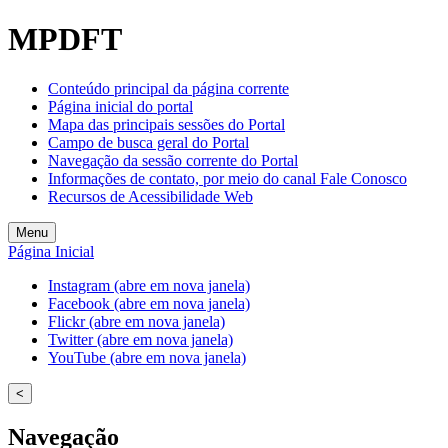
MPDFT
Conteúdo principal da página corrente
Página inicial do portal
Mapa das principais sessões do Portal
Campo de busca geral do Portal
Navegação da sessão corrente do Portal
Informações de contato, por meio do canal Fale Conosco
Recursos de Acessibilidade Web
Menu
Página Inicial
Instagram (abre em nova janela)
Facebook (abre em nova janela)
Flickr (abre em nova janela)
Twitter (abre em nova janela)
YouTube (abre em nova janela)
<
Navegação