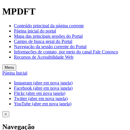
MPDFT
Conteúdo principal da página corrente
Página inicial do portal
Mapa das principais sessões do Portal
Campo de busca geral do Portal
Navegação da sessão corrente do Portal
Informações de contato, por meio do canal Fale Conosco
Recursos de Acessibilidade Web
Menu
Página Inicial
Instagram (abre em nova janela)
Facebook (abre em nova janela)
Flickr (abre em nova janela)
Twitter (abre em nova janela)
YouTube (abre em nova janela)
<
Navegação