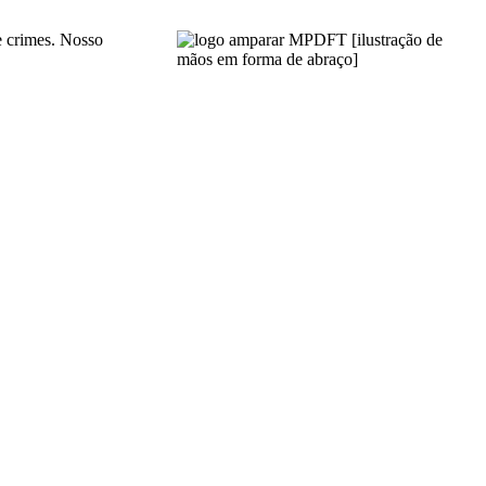
de crimes. Nosso