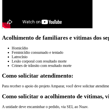
Acolhimento de familiares e vítimas dos se
Homicídio
Feminicídio consumado e tentado
Latrocínio
Lesão corporal com resultado morte
Crimes de trânsito com resultado morte
Como solicitar atendimento:
Para receber o apoio do projeto Amparar, você deve solicitar atendi
Como solicitar o acolhimento de vítimas, v
A unidade deve encaminhar o pedido, via SEI, ao Nuav.