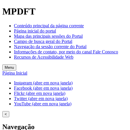
MPDFT
Conteúdo principal da página corrente
Página inicial do portal
Mapa das principais sessões do Portal
Campo de busca geral do Portal
Navegação da sessão corrente do Portal
Informações de contato, por meio do canal Fale Conosco
Recursos de Acessibilidade Web
Menu
Página Inicial
Instagram (abre em nova janela)
Facebook (abre em nova janela)
Flickr (abre em nova janela)
Twitter (abre em nova janela)
YouTube (abre em nova janela)
<
Navegação