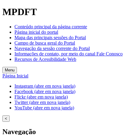
MPDFT
Conteúdo principal da página corrente
Página inicial do portal
Mapa das principais sessões do Portal
Campo de busca geral do Portal
Navegação da sessão corrente do Portal
Informações de contato, por meio do canal Fale Conosco
Recursos de Acessibilidade Web
Menu
Página Inicial
Instagram (abre em nova janela)
Facebook (abre em nova janela)
Flickr (abre em nova janela)
Twitter (abre em nova janela)
YouTube (abre em nova janela)
<
Navegação