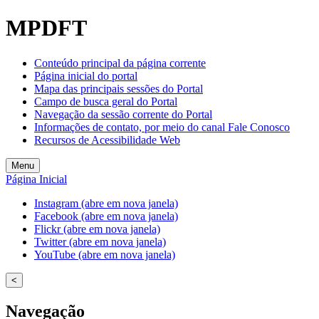
MPDFT
Conteúdo principal da página corrente
Página inicial do portal
Mapa das principais sessões do Portal
Campo de busca geral do Portal
Navegação da sessão corrente do Portal
Informações de contato, por meio do canal Fale Conosco
Recursos de Acessibilidade Web
Menu
Página Inicial
Instagram (abre em nova janela)
Facebook (abre em nova janela)
Flickr (abre em nova janela)
Twitter (abre em nova janela)
YouTube (abre em nova janela)
<
Navegação