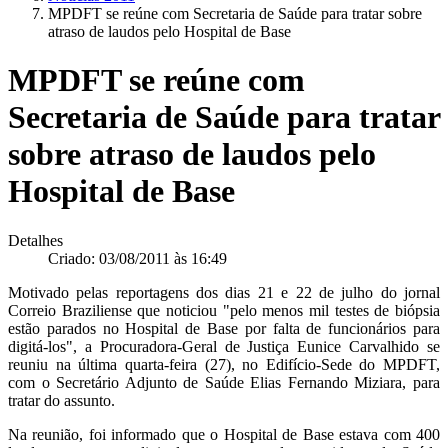
MPDFT se reúne com Secretaria de Saúde para tratar sobre
atraso de laudos pelo Hospital de Base
MPDFT se reúne com
Secretaria de Saúde para tratar
sobre atraso de laudos pelo
Hospital de Base
Detalhes
Criado: 03/08/2011 às 16:49
Motivado pelas reportagens dos dias 21 e 22 de julho do jornal
Correio Braziliense que noticiou "pelo menos mil testes de biópsia
estão parados no Hospital de Base por falta de funcionários para
digitá-los", a Procuradora-Geral de Justiça Eunice Carvalhido se
reuniu na última quarta-feira (27), no Edifício-Sede do MPDFT,
com o Secretário Adjunto de Saúde Elias Fernando Miziara, para
tratar do assunto.
Na reunião, foi informado que o Hospital de Base estava com 400