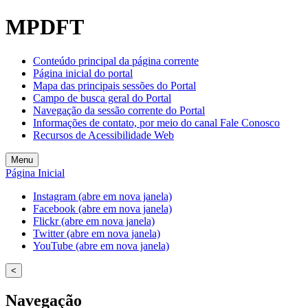
MPDFT
Conteúdo principal da página corrente
Página inicial do portal
Mapa das principais sessões do Portal
Campo de busca geral do Portal
Navegação da sessão corrente do Portal
Informações de contato, por meio do canal Fale Conosco
Recursos de Acessibilidade Web
Menu
Página Inicial
Instagram (abre em nova janela)
Facebook (abre em nova janela)
Flickr (abre em nova janela)
Twitter (abre em nova janela)
YouTube (abre em nova janela)
<
Navegação