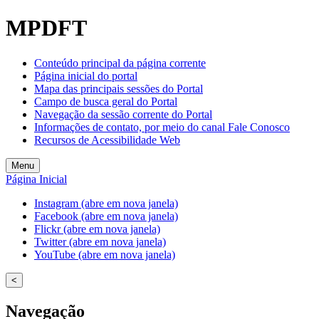
MPDFT
Conteúdo principal da página corrente
Página inicial do portal
Mapa das principais sessões do Portal
Campo de busca geral do Portal
Navegação da sessão corrente do Portal
Informações de contato, por meio do canal Fale Conosco
Recursos de Acessibilidade Web
Menu
Página Inicial
Instagram (abre em nova janela)
Facebook (abre em nova janela)
Flickr (abre em nova janela)
Twitter (abre em nova janela)
YouTube (abre em nova janela)
<
Navegação