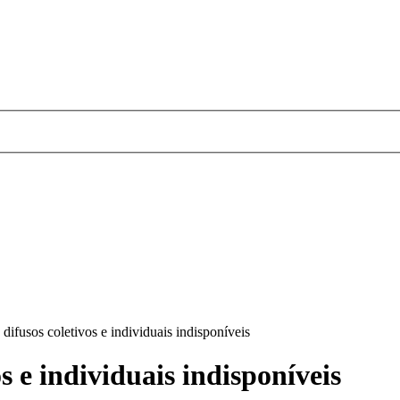
 difusos coletivos e individuais indisponíveis
s e individuais indisponíveis