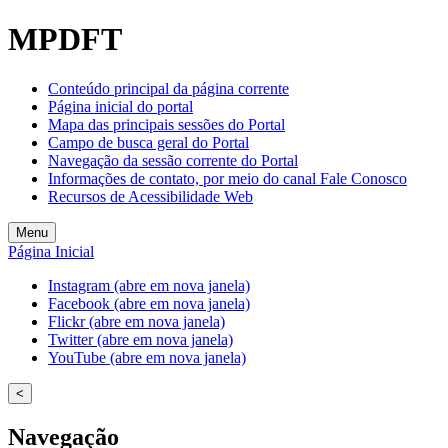
MPDFT
Conteúdo principal da página corrente
Página inicial do portal
Mapa das principais sessões do Portal
Campo de busca geral do Portal
Navegação da sessão corrente do Portal
Informações de contato, por meio do canal Fale Conosco
Recursos de Acessibilidade Web
Menu
Página Inicial
Instagram (abre em nova janela)
Facebook (abre em nova janela)
Flickr (abre em nova janela)
Twitter (abre em nova janela)
YouTube (abre em nova janela)
<
Navegação