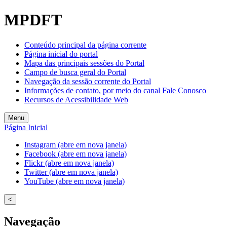
MPDFT
Conteúdo principal da página corrente
Página inicial do portal
Mapa das principais sessões do Portal
Campo de busca geral do Portal
Navegação da sessão corrente do Portal
Informações de contato, por meio do canal Fale Conosco
Recursos de Acessibilidade Web
Menu
Página Inicial
Instagram (abre em nova janela)
Facebook (abre em nova janela)
Flickr (abre em nova janela)
Twitter (abre em nova janela)
YouTube (abre em nova janela)
<
Navegação