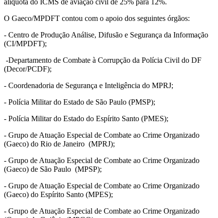
alíquota do ICMS de aviação civil de 25% para 12%.
O Gaeco/MPDFT contou com o apoio dos seguintes órgãos:
- Centro de Produção Análise, Difusão e Segurança da Informação
(CI/MPDFT);
-Departamento de Combate à Corrupção da Polícia Civil do DF
(Decor/PCDF);
- Coordenadoria de Segurança e Inteligência do MPRJ;
- Polícia Militar do Estado de São Paulo (PMSP);
- Polícia Militar do Estado do Espírito Santo (PMES);
- Grupo de Atuação Especial de Combate ao Crime Organizado
(Gaeco) do Rio de Janeiro (MPRJ);
- Grupo de Atuação Especial de Combate ao Crime Organizado
(Gaeco) de São Paulo (MPSP);
- Grupo de Atuação Especial de Combate ao Crime Organizado
(Gaeco) do Espírito Santo (MPES);
- Grupo de Atuação Especial de Combate ao Crime Organizado