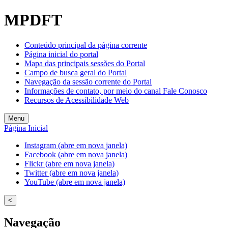
MPDFT
Conteúdo principal da página corrente
Página inicial do portal
Mapa das principais sessões do Portal
Campo de busca geral do Portal
Navegação da sessão corrente do Portal
Informações de contato, por meio do canal Fale Conosco
Recursos de Acessibilidade Web
Menu
Página Inicial
Instagram (abre em nova janela)
Facebook (abre em nova janela)
Flickr (abre em nova janela)
Twitter (abre em nova janela)
YouTube (abre em nova janela)
<
Navegação