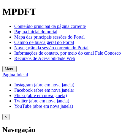
MPDFT
Conteúdo principal da página corrente
Página inicial do portal
Mapa das principais sessões do Portal
Campo de busca geral do Portal
Navegação da sessão corrente do Portal
Informações de contato, por meio do canal Fale Conosco
Recursos de Acessibilidade Web
Menu
Página Inicial
Instagram (abre em nova janela)
Facebook (abre em nova janela)
Flickr (abre em nova janela)
Twitter (abre em nova janela)
YouTube (abre em nova janela)
<
Navegação