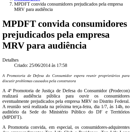
MPDFT convida consumidores prejudicados pela empresa
MRV para audiência
MPDFT convida consumidores
prejudicados pela empresa
MRV para audiência
Detalhes
Criado: 25/06/2014 às 17:58
A Promotoria de Defesa do Consumidor espera reunir proprietários para
discutir problemas causados pela construtora
A 4ª Promotoria de Justiça de Defesa do Consumidor (Prodecon)
realizará audiência pública para ouvir os consumidores
eventualmente prejudicados pela empresa MRV no Distrito Federal.
A reunião será realizada na próxima terça-feira, dia 1/7, às 14h, no
auditório da Sede do Ministério Público do DF e Territórios
(MPDFT).
A Promotoria convida, em especial, os consumidores-adquirentes