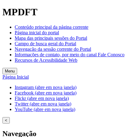
MPDFT
Conteúdo principal da página corrente
Página inicial do portal
Mapa das principais sessões do Portal
Campo de busca geral do Portal
Navegação da sessão corrente do Portal
Informações de contato, por meio do canal Fale Conosco
Recursos de Acessibilidade Web
Menu
Página Inicial
Instagram (abre em nova janela)
Facebook (abre em nova janela)
Flickr (abre em nova janela)
Twitter (abre em nova janela)
YouTube (abre em nova janela)
<
Navegação