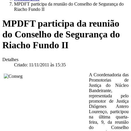
MPDFT participa da reunião do Conselho de Segurança do
Riacho Fundo II
MPDFT participa da reunião
do Conselho de Segurança do
Riacho Fundo II
Detalhes
Criado: 11/11/2011 às 15:35
A Coordenadoria das
Promotorias de
Justiça do Núcleo
Bandeirante,
representada pelo
promotor de Justiça
Diógenes Antero
Lourenço, participou
na última quarta-
feira, 9, da reunião
do Conselho