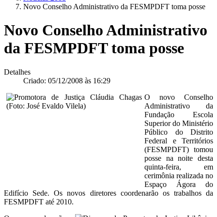
Novo Conselho Administrativo da FESMPDFT toma posse
Novo Conselho Administrativo
da FESMPDFT toma posse
Detalhes
Criado: 05/12/2008 às 16:29
O novo Conselho
Administrativo da
Fundação Escola
Superior do Ministério
Público do Distrito
Federal e Territórios
(FESMPDFT) tomou
posse na noite desta
quinta-feira, em
cerimônia realizada no
Espaço Ágora do
Edifício Sede. Os novos diretores coordenarão os trabalhos da
FESMPDFT até 2010.