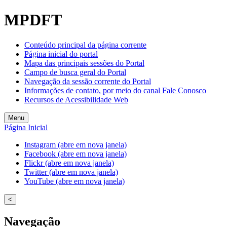
MPDFT
Conteúdo principal da página corrente
Página inicial do portal
Mapa das principais sessões do Portal
Campo de busca geral do Portal
Navegação da sessão corrente do Portal
Informações de contato, por meio do canal Fale Conosco
Recursos de Acessibilidade Web
Menu
Página Inicial
Instagram (abre em nova janela)
Facebook (abre em nova janela)
Flickr (abre em nova janela)
Twitter (abre em nova janela)
YouTube (abre em nova janela)
<
Navegação