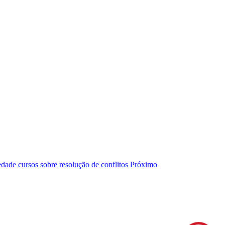
dade cursos sobre resolução de conflitos
Próximo