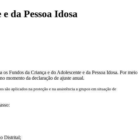
 e da Pessoa Idosa
ra os Fundos da Criança e do Adolescente e da Pessoa Idosa. Por meio
os no momento da declaração de ajuste anual.
s são aplicados na proteção e na assistência a grupos em situação de
asso:
 Distrital;