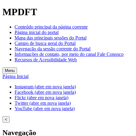
MPDFT
Conteúdo principal da página corrente
Página inicial do portal
Mapa das principais sessões do Portal
Campo de busca geral do Portal
Navegação da sessão corrente do Portal
Informações de contato, por meio do canal Fale Conosco
Recursos de Acessibilidade Web
Menu
Página Inicial
Instagram (abre em nova janela)
Facebook (abre em nova janela)
Flickr (abre em nova janela)
Twitter (abre em nova janela)
YouTube (abre em nova janela)
<
Navegação