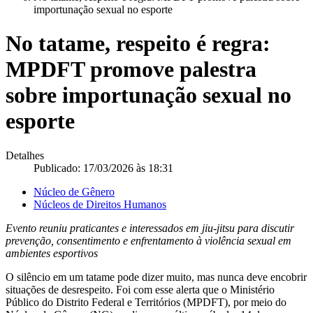
importunação sexual no esporte
No tatame, respeito é regra:
MPDFT promove palestra
sobre importunação sexual no
esporte
Detalhes
Publicado: 17/03/2026 às 18:31
Núcleo de Gênero
Núcleos de Direitos Humanos
Evento reuniu praticantes e interessados em jiu-jitsu para discutir
prevenção, consentimento e enfrentamento à violência sexual em
ambientes esportivos
O silêncio em um tatame pode dizer muito, mas nunca deve encobrir
situações de desrespeito. Foi com esse alerta que o Ministério
Público do Distrito Federal e Territórios (MPDFT), por meio do