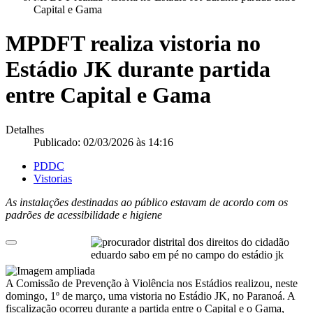
Capital e Gama
MPDFT realiza vistoria no
Estádio JK durante partida
entre Capital e Gama
Detalhes
Publicado: 02/03/2026 às 14:16
PDDC
Vistorias
As instalações destinadas ao público estavam de acordo com os
padrões de acessibilidade e higiene
A Comissão de Prevenção à Violência nos Estádios realizou, neste
domingo, 1º de março, uma vistoria no Estádio JK, no Paranoá. A
fiscalização ocorreu durante a partida entre o Capital e o Gama,