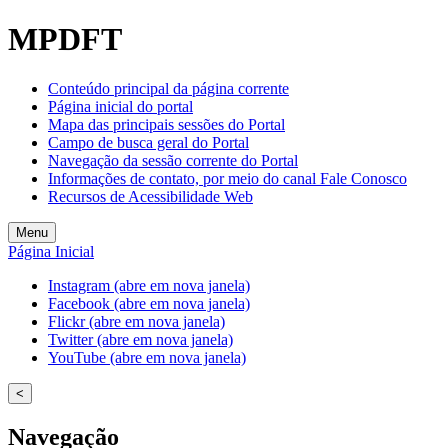
MPDFT
Conteúdo principal da página corrente
Página inicial do portal
Mapa das principais sessões do Portal
Campo de busca geral do Portal
Navegação da sessão corrente do Portal
Informações de contato, por meio do canal Fale Conosco
Recursos de Acessibilidade Web
Menu
Página Inicial
Instagram (abre em nova janela)
Facebook (abre em nova janela)
Flickr (abre em nova janela)
Twitter (abre em nova janela)
YouTube (abre em nova janela)
<
Navegação