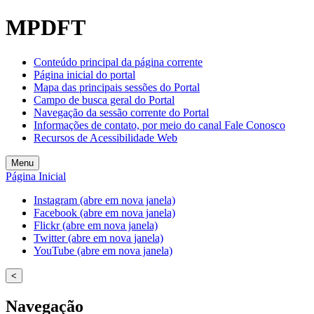
MPDFT
Conteúdo principal da página corrente
Página inicial do portal
Mapa das principais sessões do Portal
Campo de busca geral do Portal
Navegação da sessão corrente do Portal
Informações de contato, por meio do canal Fale Conosco
Recursos de Acessibilidade Web
Menu
Página Inicial
Instagram (abre em nova janela)
Facebook (abre em nova janela)
Flickr (abre em nova janela)
Twitter (abre em nova janela)
YouTube (abre em nova janela)
<
Navegação