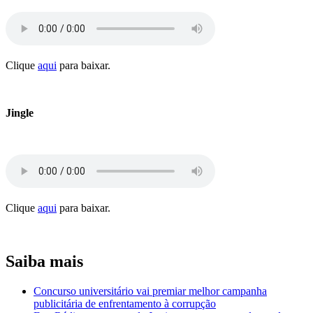
Clique
aqui
para baixar.
Jingle
Clique
aqui
para baixar.
Saiba mais
Concurso universitário vai premiar melhor campanha
publicitária de enfrentamento à corrupção