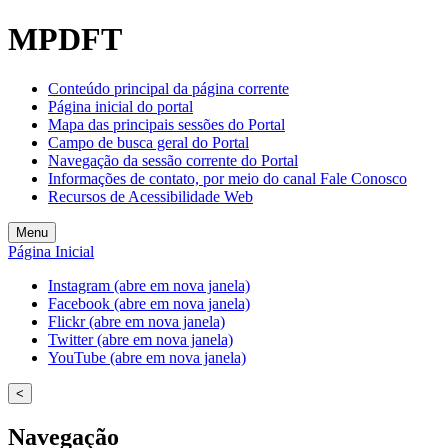
MPDFT
Conteúdo principal da página corrente
Página inicial do portal
Mapa das principais sessões do Portal
Campo de busca geral do Portal
Navegação da sessão corrente do Portal
Informações de contato, por meio do canal Fale Conosco
Recursos de Acessibilidade Web
Menu
Página Inicial
Instagram (abre em nova janela)
Facebook (abre em nova janela)
Flickr (abre em nova janela)
Twitter (abre em nova janela)
YouTube (abre em nova janela)
<
Navegação