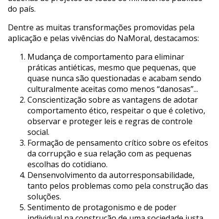
do país.
Dentre as muitas transformações promovidas pela
aplicação e pelas vivências do NaMoral, destacamos:
Mudança de comportamento para eliminar
práticas antiéticas, mesmo que pequenas, que
quase nunca são questionadas e acabam sendo
culturalmente aceitas como menos “danosas”...
Conscientização sobre as vantagens de adotar
comportamento ético, respeitar o que é coletivo,
observar e proteger leis e regras de controle
social.
Formação de pensamento crítico sobre os efeitos
da corrupção e sua relação com as pequenas
escolhas do cotidiano.
Densenvolvimento da autorresponsabilidade,
tanto pelos problemas como pela construção das
soluções.
Sentimento de protagonismo e de poder
individual na construção de uma sociedade justa