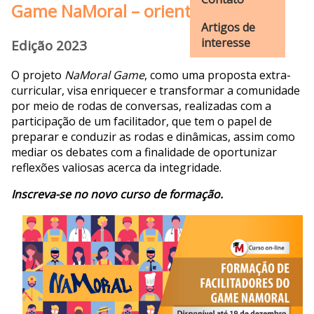
Game NaMoral – orientações
Artigos de
interesse
Edição 2023
O projeto
NaMoral Game
, como uma proposta extra-
curricular, visa enriquecer e transformar a comunidade
por meio de rodas de conversas, realizadas com a
participação de um facilitador, que tem o papel de
preparar e conduzir as rodas e dinâmicas, assim como
mediar os debates com a finalidade de oportunizar
reflexões valiosas acerca da integridade.
Inscreva-se no novo curso de formação.