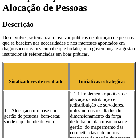
Alocação de Pessoas
Descrição
Desenvolver, sistematizar e realizar políticas de alocação de pessoas
que se baseiem nas necessidades e nos interesses apontados em
diagnóstico organizacional e que fortaleçam a governança e a gestão
institucionais referenciadas em boas práticas.
Sinalizadores de resultado
Iniciativas estratégicas
1.1.1 Implementar política de
alocação, distribuição e
redistribuição de servidores,
1.1 Alocação com base em
utilizando os resultados do
gestão de pessoas, bem-estar,
dimensionamento da força
saúde e qualidade de vida
de trabalho, da consultoria de
gestão, do mapeamento das
competências e de outros